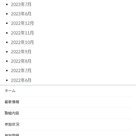
2023年7月
2023年6月
2022年12月
2022年11月
2022年10月
2022年9月
2022年8月
2022年7月
2022年6月
ホーム
最新情報
取組内容
参加状況
参加登録