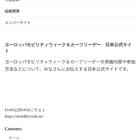
組織概要
メンバーサイト
ヨーロッパモビリティウィーク＆カーフリーデー 日本公式サイ
ト
ヨーロッパモビリティウィーク＆カーフリーデーの実施内容や参加
方法などについて、みなさんにお伝えする日本公式サイトです。
EMW公式HPはこちら↓
https://mobilityweek.eu/
Contents
ホーム