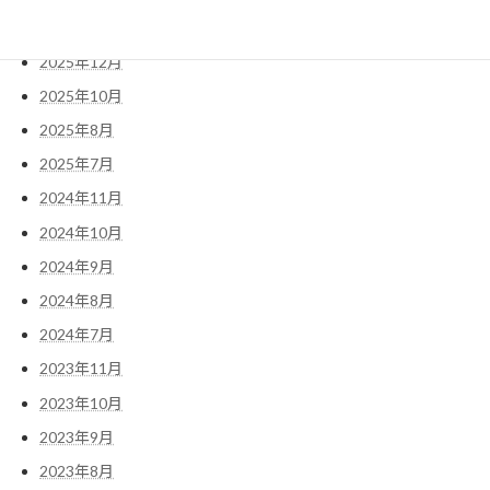
2026年7月
2025年12月
2025年10月
2025年8月
2025年7月
2024年11月
2024年10月
2024年9月
2024年8月
2024年7月
2023年11月
2023年10月
2023年9月
2023年8月