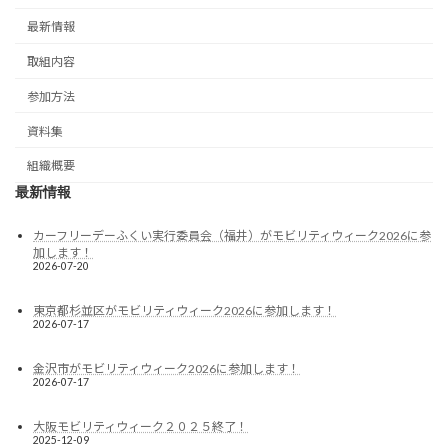
最新情報
取組内容
参加方法
資料集
組織概要
最新情報
カーフリーデーふくい実行委員会（福井）がモビリティウィーク2026に参
加します！
2026-07-20
東京都杉並区がモビリティウィーク2026に参加します！
2026-07-17
金沢市がモビリティウィーク2026に参加します！
2026-07-17
大阪モビリティウィーク２０２５終了！
2025-12-09