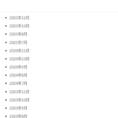
2026年7月
2025年12月
2025年10月
2025年8月
2025年7月
2024年11月
2024年10月
2024年9月
2024年8月
2024年7月
2023年11月
2023年10月
2023年9月
2023年8月