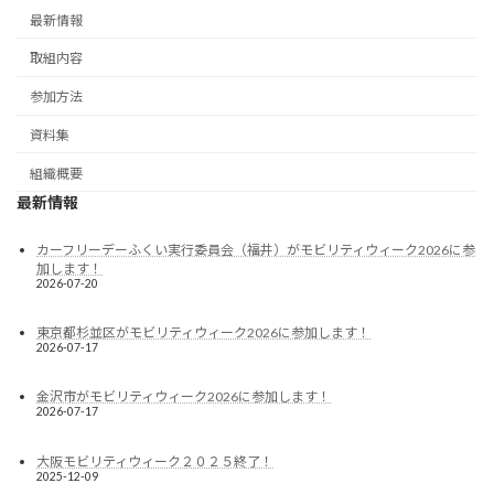
最新情報
取組内容
参加方法
資料集
組織概要
最新情報
カーフリーデーふくい実行委員会（福井）がモビリティウィーク2026に参
加します！
2026-07-20
東京都杉並区がモビリティウィーク2026に参加します！
2026-07-17
金沢市がモビリティウィーク2026に参加します！
2026-07-17
大阪モビリティウィーク２０２５終了！
2025-12-09