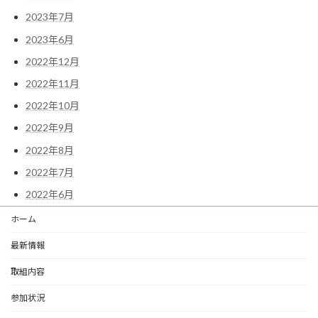
2023年7月
2023年6月
2022年12月
2022年11月
2022年10月
2022年9月
2022年8月
2022年7月
2022年6月
ホーム
最新情報
取組内容
参加状況