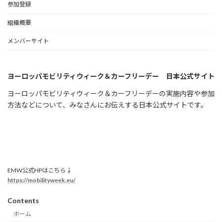
参加登録
組織概要
メンバーサイト
ヨーロッパモビリティウィーク＆カーフリーデー 日本公式サイト
ヨーロッパモビリティウィーク＆カーフリーデーの実施内容や参加
方法などについて、みなさんにお伝えする日本公式サイトです。
EMW公式HPはこちら↓
https://mobilityweek.eu/
Contents
ホーム