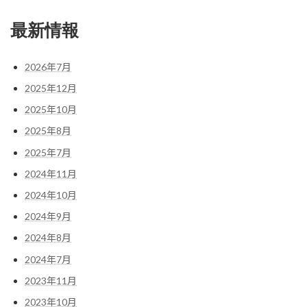
最新情報
2026年7月
2025年12月
2025年10月
2025年8月
2025年7月
2024年11月
2024年10月
2024年9月
2024年8月
2024年7月
2023年11月
2023年10月