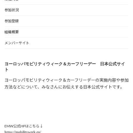
参加状況
参加登録
組織概要
メンバーサイト
ヨーロッパモビリティウィーク＆カーフリーデー 日本公式サイ
ト
ヨーロッパモビリティウィーク＆カーフリーデーの実施内容や参加
方法などについて、みなさんにお伝えする日本公式サイトです。
EMW公式HPはこちら↓
https://mobilityweek.eu/