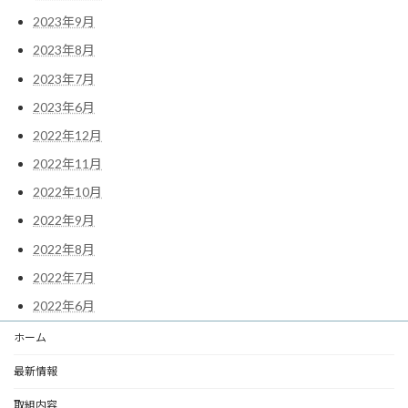
2023年9月
2023年8月
2023年7月
2023年6月
2022年12月
2022年11月
2022年10月
2022年9月
2022年8月
2022年7月
2022年6月
ホーム
最新情報
取組内容