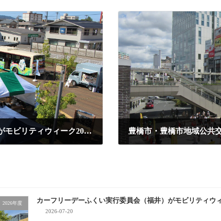
カーフリーデーふくい実行委員会（福井）がモビリティウィーク2022に参加します！
2022-08-15
カーフリーデーふくい実行委員会（福井）がモビリティウィー
2026年度
2026-07-20