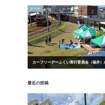
前の記事
2022-08-01
最近の投稿