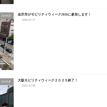
金沢市がモビリティウィーク2026に参加します！
2026年度
2026-07-17
大阪モビリティウィーク２０２５終了！
2025年度
2025-12-09