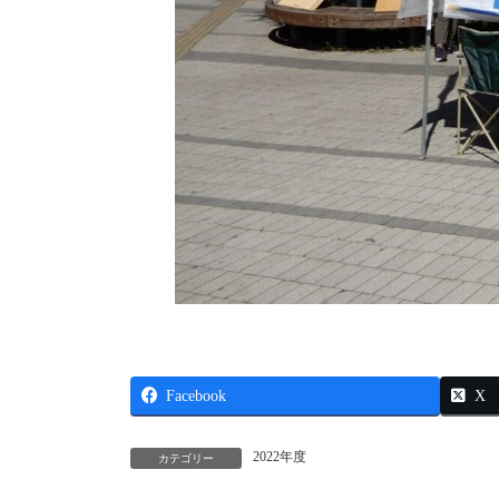
Facebook
X
2022年度
カテゴリー