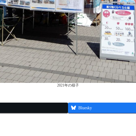
2021年の様子
Bluesky