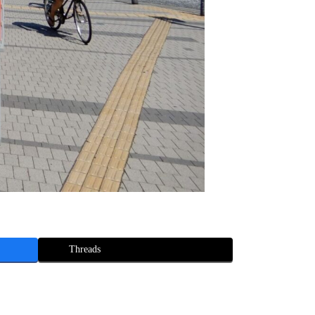
Threads