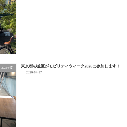
東京都杉並区がモビリティウィーク2026に参加します！
2025年度
2026-07-17